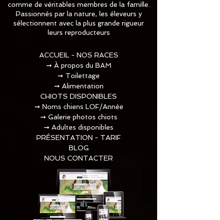
comme de véritables membres de la famille.
Passionnés par la nature, les éleveurs y
sélectionnent avec la plus grande rigueur
leurs reproducteurs
ACCUEIL - NOS RACES
➞
À propos du BAM
➞
Toilettage​
➞
Alimentation
CHIOTS DISPONIBLES
➞
Noms chiens LOF/Année
➞
Galerie photos chiots
➞
Adultes disponibles
PRÉSENTATION - TARIF
BLOG
NOUS CONTACTER