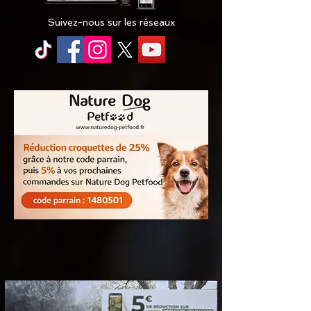
Suivez-nous sur les réseaux