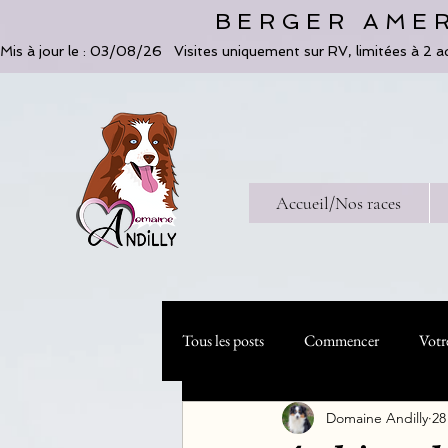
BERGER AMER
Mis à jour le : 03/08/26   Visites uniquement sur RV, limitées à 2 a
Accueil/Nos races
Tous les posts
Commencer
Votr
Domaine Andilly
28