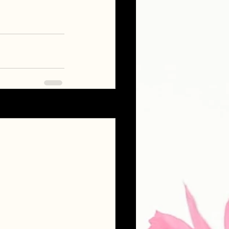
Voir tout