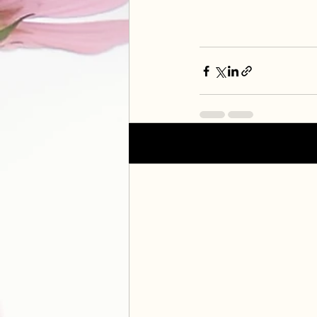
Posts récents