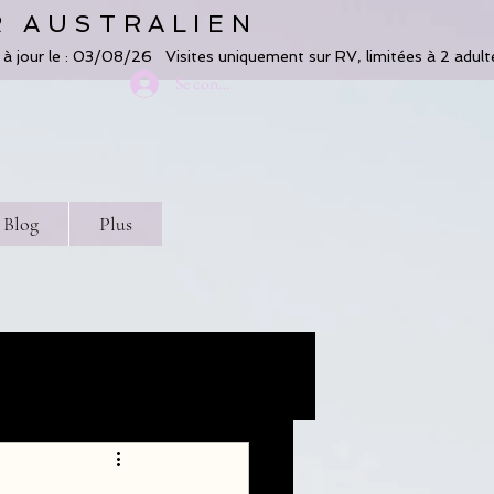
R AUSTRALIEN
Se connecter
Blog
Plus