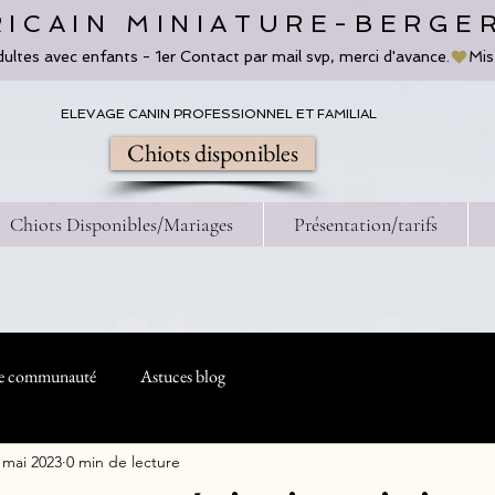
ICAIN MINIATURE-BERGE
dultes avec enfants - 1er Contact par mail svp, merci d'avance.
ELEVAGE CANIN PROFESSIONNEL ET FAMILIAL
Chiots disponibles
Chiots Disponibles/Mariages
Présentation/tarifs
e communauté
Astuces blog
 mai 2023
0 min de lecture