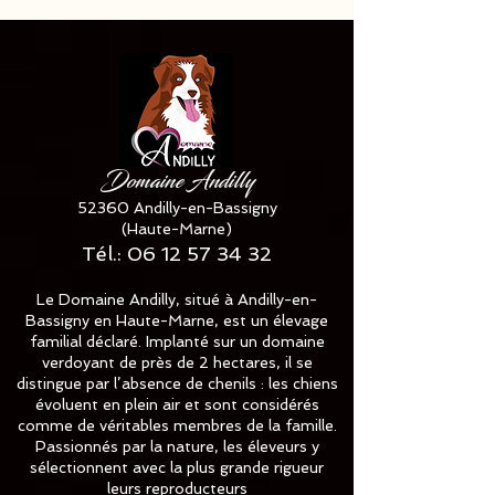
Domaine Andilly
52360 Andilly-en-Bassigny
(Haute-Marne)
Tél.:
06 12 57 34 32
Le Domaine Andilly, situé à Andilly-en-
Bassigny en Haute-Marne, est un élevage
familial déclaré. Implanté sur un domaine
verdoyant de près de 2 hectares, il se
distingue par l’absence de chenils : les chiens
évoluent en plein air et sont considérés
comme de véritables membres de la famille.
Passionnés par la nature, les éleveurs y
sélectionnent avec la plus grande rigueur
leurs reproducteurs