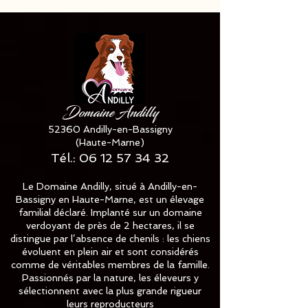
Domaine Andilly
52360 Andilly-en-Bassigny
(Haute-Marne)
Tél.:
06 12 57 34 32
Le Domaine Andilly, situé à Andilly-en-
Bassigny en Haute-Marne, est un élevage
familial déclaré. Implanté sur un domaine
verdoyant de près de 2 hectares, il se
distingue par l’absence de chenils : les chiens
évoluent en plein air et sont considérés
comme de véritables membres de la famille.
Passionnés par la nature, les éleveurs y
sélectionnent avec la plus grande rigueur
leurs reproducteurs