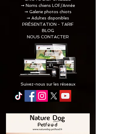
➞
Noms chiens LOF/Année
➞
Galerie photos chiots
➞
Adultes disponibles
PRÉSENTATION - TARIF
BLOG
NOUS CONTACTER
Suivez-nous sur les réseaux