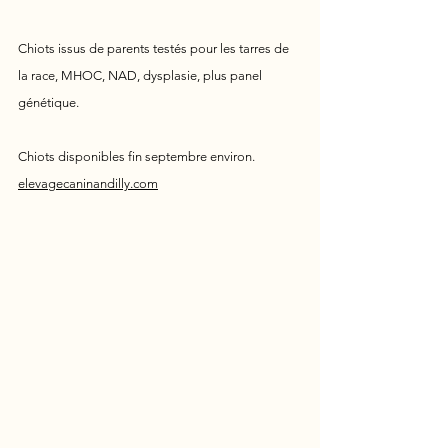
Chiots issus de parents testés pour les tarres de 
la race, MHOC, NAD, dysplasie, plus panel 
génétique.
Chiots disponibles fin septembre environ.
elevagecaninandilly.com