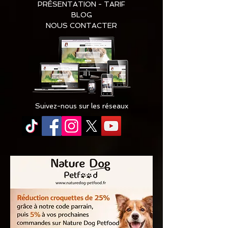
PRÉSENTATION - TARIF
BLOG
NOUS CONTACTER
Suivez-nous sur les réseaux