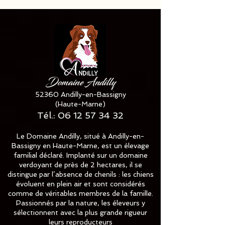
Domaine Andilly
52360 Andilly-en-Bassigny
(Haute-Marne)
Tél.:
06 12 57 34 32
Le Domaine Andilly, situé à Andilly-en-
Bassigny en Haute-Marne, est un élevage
familial déclaré. Implanté sur un domaine
verdoyant de près de 2 hectares, il se
distingue par l’absence de chenils : les chiens
évoluent en plein air et sont considérés
comme de véritables membres de la famille.
Passionnés par la nature, les éleveurs y
sélectionnent avec la plus grande rigueur
leurs reproducteurs