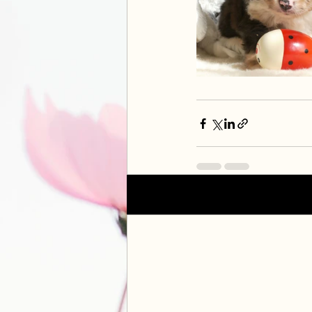
Posts récents