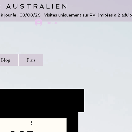
R AUSTRALIEN
Se connecter
Blog
Plus