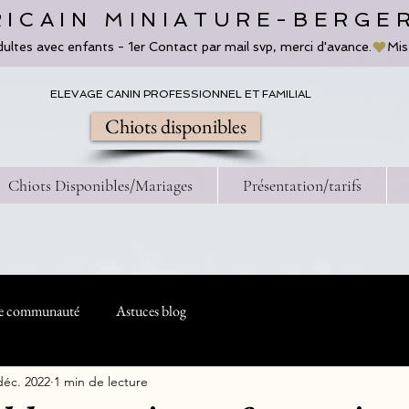
ICAIN MINIATURE-BERGE
dultes avec enfants - 1er Contact par mail svp, merci d'avance.
ELEVAGE CANIN PROFESSIONNEL ET FAMILIAL
Chiots disponibles
Chiots Disponibles/Mariages
Présentation/tarifs
e communauté
Astuces blog
déc. 2022
1 min de lecture