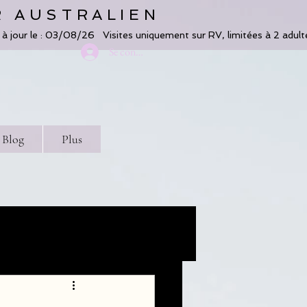
R AUSTRALIEN
Se connecter
Blog
Plus