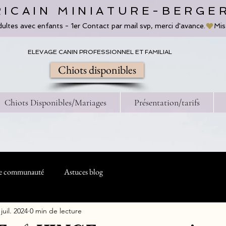
ICAIN MINIATURE-BERGE
dultes avec enfants - 1er Contact par mail svp, merci d'avance.
ELEVAGE CANIN PROFESSIONNEL ET FAMILIAL
Chiots disponibles
Chiots Disponibles/Mariages
Présentation/tarifs
e communauté
Astuces blog
 juil. 2024
0 min de lecture