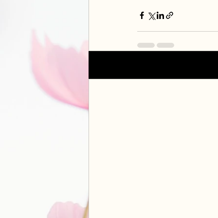
Posts récents