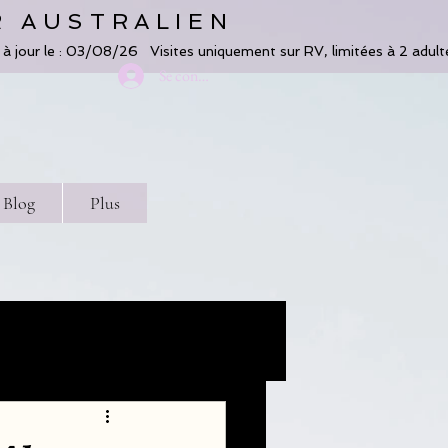
R AUSTRALIEN
Se connecter
Blog
Plus