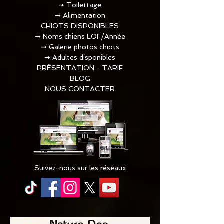
➞
Toilettage​
➞
Alimentation
CHIOTS DISPONIBLES
➞
Noms chiens LOF/Année
➞
Galerie photos chiots
➞
Adultes disponibles
PRÉSENTATION - TARIF
BLOG
NOUS CONTACTER
Suivez-nous sur les réseaux