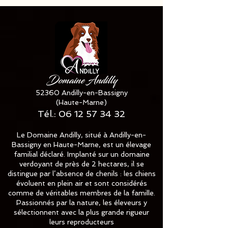
Domaine Andilly
52360 Andilly-en-Bassigny
(Haute-Marne)
Tél.:
06 12 57 34 32
Le Domaine Andilly, situé à Andilly-en-
Bassigny en Haute-Marne, est un élevage
familial déclaré. Implanté sur un domaine
verdoyant de près de 2 hectares, il se
distingue par l’absence de chenils : les chiens
évoluent en plein air et sont considérés
comme de véritables membres de la famille.
Passionnés par la nature, les éleveurs y
sélectionnent avec la plus grande rigueur
leurs reproducteurs