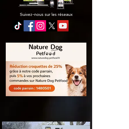
Suivez-nous sur les réseaux