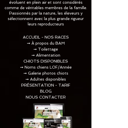
évoluent en plein air et sont considérés
comme de véritables membres de la famille.
Passionnés par la nature, les éleveurs y
sélectionnent avec la plus grande rigueur
leurs reproducteurs
ACCUEIL - NOS RACES
➞
À propos du BAM
➞
Toilettage​
➞
Alimentation
CHIOTS DISPONIBLES
➞
Noms chiens LOF/Année
➞
Galerie photos chiots
➞
Adultes disponibles
PRÉSENTATION - TARIF
BLOG
NOUS CONTACTER