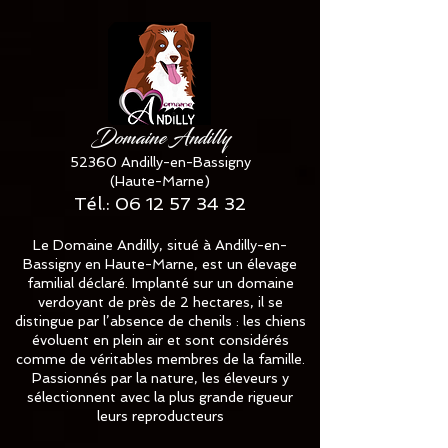
Domaine Andilly
52360 Andilly-en-Bassigny
(Haute-Marne)
Tél.:
06 12 57 34 32
Le Domaine Andilly, situé à Andilly-en-
Bassigny en Haute-Marne, est un élevage
familial déclaré. Implanté sur un domaine
verdoyant de près de 2 hectares, il se
distingue par l’absence de chenils : les chiens
évoluent en plein air et sont considérés
comme de véritables membres de la famille.
Passionnés par la nature, les éleveurs y
sélectionnent avec la plus grande rigueur
leurs reproducteurs