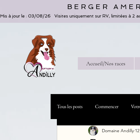
BERGER AMER
Mis à jour le : 03/08/26   Visites uniquement sur RV, limitées à 2 a
Accueil/Nos races
Tous les posts
Commencer
Votr
Domaine Andilly
12