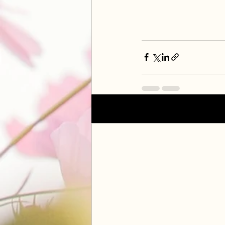
Posts récents