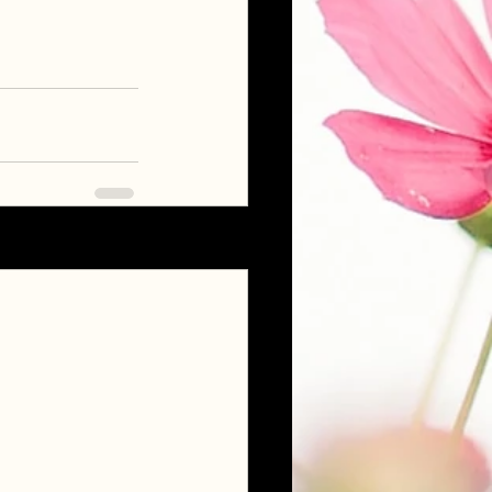
Voir tout