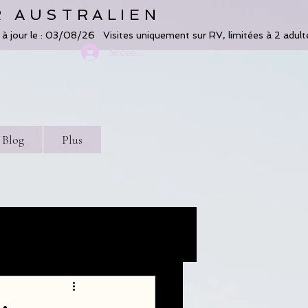
R AUSTRALIEN
Se connecter
Blog
Plus