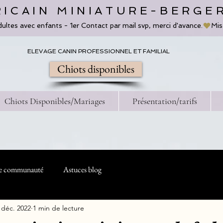
ICAIN MINIATURE-BERGE
dultes avec enfants - 1er Contact par mail svp, merci d'avance.
ELEVAGE CANIN PROFESSIONNEL ET FAMILIAL
Chiots disponibles
Chiots Disponibles/Mariages
Présentation/tarifs
e communauté
Astuces blog
 déc. 2022
1 min de lecture