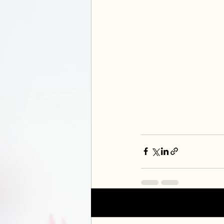
Posts récents