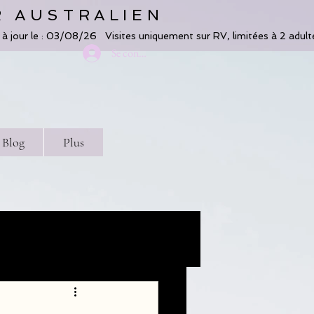
R AUSTRALIEN
Se connecter
Blog
Plus