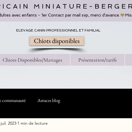
ICAIN MINIATURE-BERGE
dultes avec enfants - 1er Contact par mail svp, merci d'avance.
ELEVAGE CANIN PROFESSIONNEL ET FAMILIAL
Chiots disponibles
Chiots Disponibles/Mariages
Présentation/tarifs
e communauté
Astuces blog
 juil. 2023
1 min de lecture