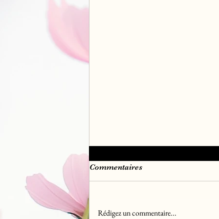
Commentaires
Rédigez un commentaire...