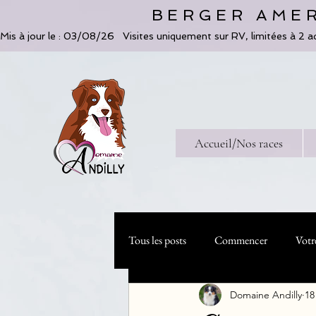
BERGER AMER
Mis à jour le : 03/08/26   Visites uniquement sur RV, limitées à 2 a
Accueil/Nos races
Tous les posts
Commencer
Votr
Domaine Andilly
18