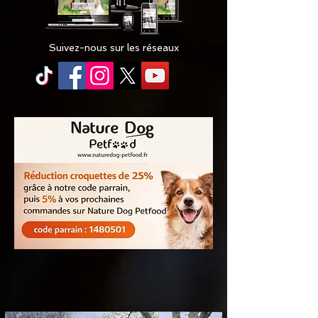
Suivez-nous sur les réseaux