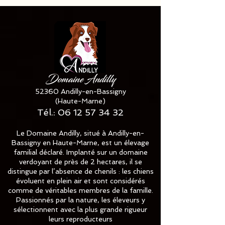
Domaine Andilly
52360 Andilly-en-Bassigny
(Haute-Marne)
Tél.:
06 12 57 34 32
Le Domaine Andilly, situé à Andilly-en-
Bassigny en Haute-Marne, est un élevage
familial déclaré. Implanté sur un domaine
verdoyant de près de 2 hectares, il se
distingue par l’absence de chenils : les chiens
évoluent en plein air et sont considérés
comme de véritables membres de la famille.
Passionnés par la nature, les éleveurs y
sélectionnent avec la plus grande rigueur
leurs reproducteurs