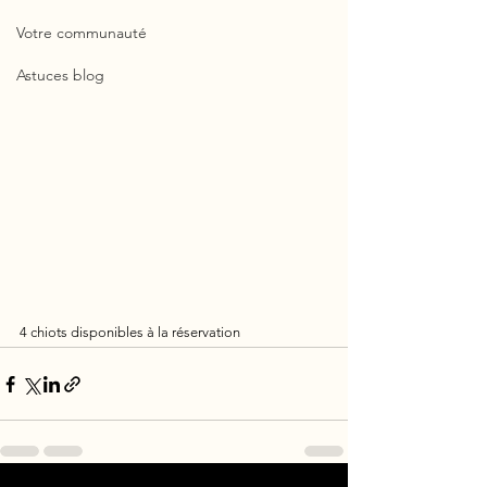
Votre communauté
Astuces blog
4 chiots disponibles à la réservation 