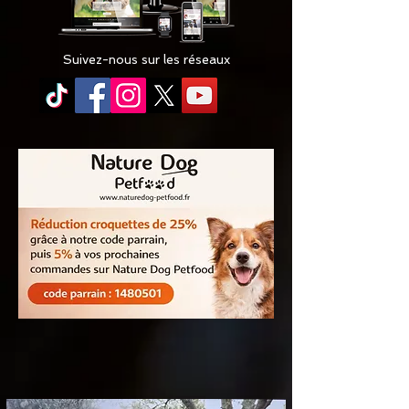
Suivez-nous sur les réseaux